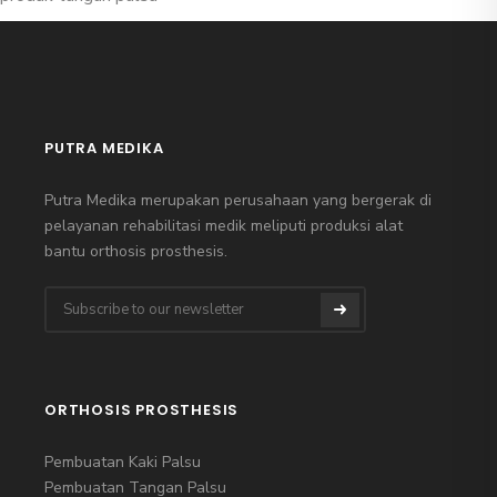
PUTRA MEDIKA
Putra Medika merupakan perusahaan yang bergerak di
pelayanan rehabilitasi medik meliputi produksi alat
bantu orthosis prosthesis.
ORTHOSIS PROSTHESIS
Pembuatan Kaki Palsu
Pembuatan Tangan Palsu