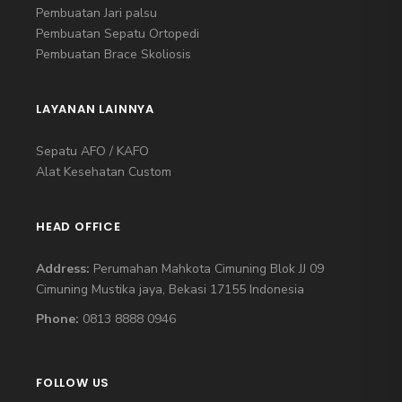
Pembuatan Jari palsu
Pembuatan Sepatu Ortopedi
Pembuatan Brace Skoliosis
LAYANAN LAINNYA
Sepatu AFO / KAFO
Alat Kesehatan Custom
HEAD OFFICE
Address:
Perumahan Mahkota Cimuning Blok JJ 09
Cimuning Mustika jaya, Bekasi 17155 Indonesia
Phone:
0813 8888 0946
FOLLOW US