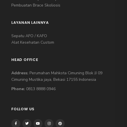
Pembuatan Brace Skoliosis
LAYANAN LAINNYA
Sepatu AFO / KAFO
Alat Kesehatan Custom
HEAD OFFICE
Address:
Perumahan Mahkota Cimuning Blok JJ 09
Cimuning Mustika jaya, Bekasi 17155 Indonesia
Phone:
0813 8888 0946
FOLLOW US