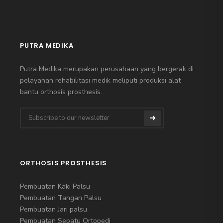
PUTRA MEDIKA
Putra Medika merupakan perusahaan yang bergerak di
pelayanan rehabilitasi medik meliputi produksi alat
bantu orthosis prosthesis.
ORTHOSIS PROSTHESIS
Pembuatan Kaki Palsu
Pembuatan Tangan Palsu
Pembuatan Jari palsu
Pembuatan Sepatu Ortopedi