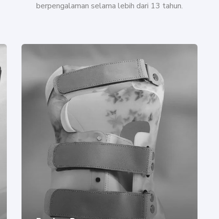
berpengalaman selama lebih dari 13 tahun.