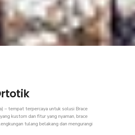
rtotik
) – tempat terpercaya untuk solusi Brace
 yang kustom dan fitur yang nyaman, brace
 lengkungan tulang belakang dan mengurangi