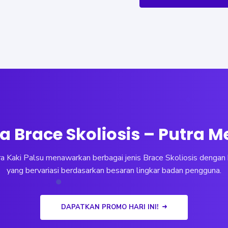
a Brace Skoliosis – Putra M
 Kaki Palsu menawarkan berbagai jenis Brace Skoliosis dengan k
yang bervariasi berdasarkan besaran lingkar badan pengguna.
DAPATKAN PROMO HARI INI!