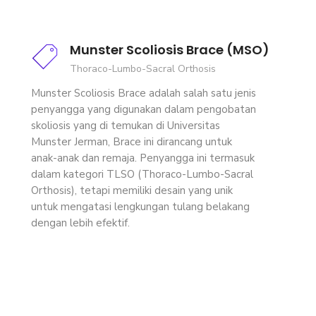
Munster Scoliosis Brace (MSO)
Thoraco-Lumbo-Sacral Orthosis
Munster Scoliosis Brace adalah salah satu jenis
penyangga yang digunakan dalam pengobatan
skoliosis yang di temukan di Universitas
Munster Jerman, Brace ini dirancang untuk
anak-anak dan remaja. Penyangga ini termasuk
dalam kategori TLSO (Thoraco-Lumbo-Sacral
Orthosis), tetapi memiliki desain yang unik
untuk mengatasi lengkungan tulang belakang
dengan lebih efektif.