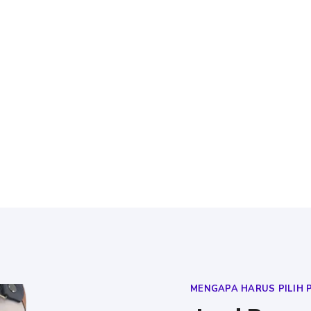
MENGAPA HARUS PILIH 