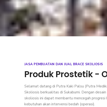
JASA PEMBUATAN DAN JUAL BRACE SKOLIOSIS
Produk Prostetik - O
Selamat datang di
Putra Kaki Palsu
(Putra Medika
Skoliosis berkualitas di Sukabumi. Dengan desain
skoliosis ini dapat membantu mencegah progresi
kebutuhan akan intervensi bedah (operasi).