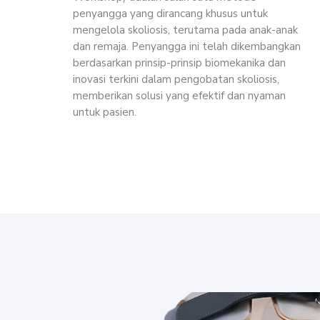
penyangga yang dirancang khusus untuk
mengelola skoliosis, terutama pada anak-anak
dan remaja. Penyangga ini telah dikembangkan
berdasarkan prinsip-prinsip biomekanika dan
inovasi terkini dalam pengobatan skoliosis,
memberikan solusi yang efektif dan nyaman
untuk pasien.