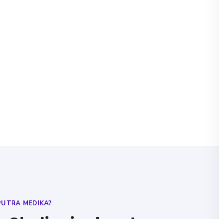
PUTRA MEDIKA?