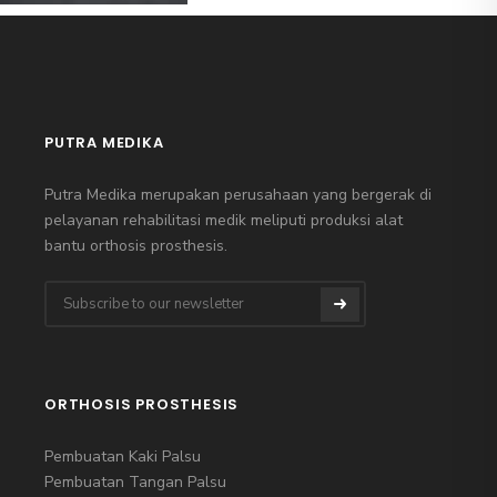
PUTRA MEDIKA
Putra Medika merupakan perusahaan yang bergerak di
pelayanan rehabilitasi medik meliputi produksi alat
bantu orthosis prosthesis.
ORTHOSIS PROSTHESIS
Pembuatan Kaki Palsu
Pembuatan Tangan Palsu