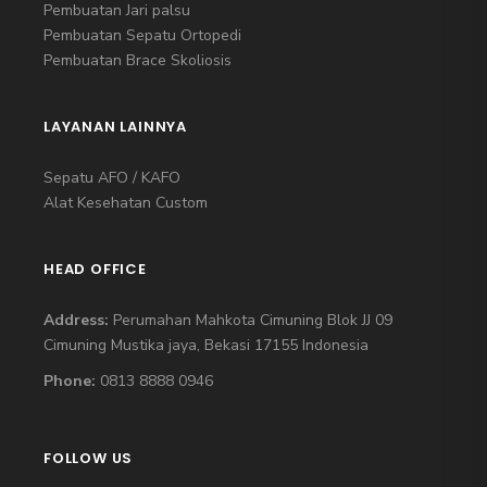
Pembuatan Jari palsu
Pembuatan Sepatu Ortopedi
Pembuatan Brace Skoliosis
LAYANAN LAINNYA
Sepatu AFO / KAFO
Alat Kesehatan Custom
HEAD OFFICE
Address:
Perumahan Mahkota Cimuning Blok JJ 09
Cimuning Mustika jaya, Bekasi 17155 Indonesia
Phone:
0813 8888 0946
FOLLOW US