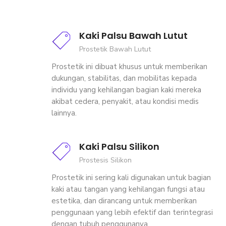
Kaki Palsu Bawah Lutut
Prostetik Bawah Lutut
Prostetik ini dibuat khusus untuk memberikan
dukungan, stabilitas, dan mobilitas kepada
individu yang kehilangan bagian kaki mereka
akibat cedera, penyakit, atau kondisi medis
lainnya.
Kaki Palsu Silikon
Prostesis Silikon
Prostetik ini sering kali digunakan untuk bagian
kaki atau tangan yang kehilangan fungsi atau
estetika, dan dirancang untuk memberikan
penggunaan yang lebih efektif dan terintegrasi
dengan tubuh penggunanya.