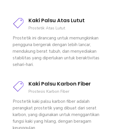
Kaki Palsu Atas Lutut
Prostetik Atas Lutut
Prostetik ini dirancang untuk memungkinkan
pengguna bergerak dengan lebih lancar,
mendukung berat tubuh, dan menyediakan
stabilitas yang diperlukan untuk beraktivitas
sehari-hari.
Kaki Palsu Karbon Fiber
Prostesis Karbon Fiber
Prostetik kaki palsu karbon fiber adalah
perangkat prostetik yang dibuat dari serat
karbon, yang digunakan untuk menggantikan
fungsi kaki yang hilang, dengan beragam
keunggulan