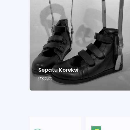
Sepatu Koreksi
Product