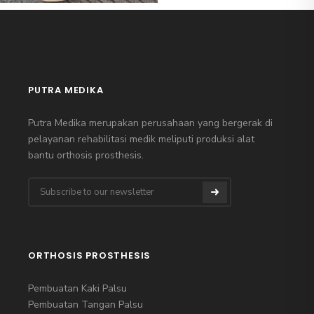
PUTRA MEDIKA
Putra Medika merupakan perusahaan yang bergerak di
pelayanan rehabilitasi medik meliputi produksi alat
bantu orthosis prosthesis.
ORTHOSIS PROSTHESIS
Pembuatan Kaki Palsu
Pembuatan Tangan Palsu