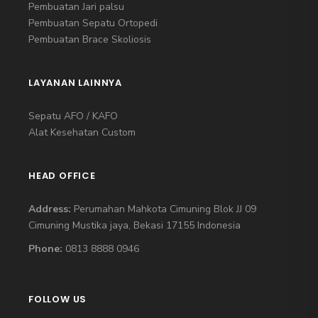
Pembuatan Jari palsu
Pembuatan Sepatu Ortopedi
Pembuatan Brace Skoliosis
LAYANAN LAINNYA
Sepatu AFO / KAFO
Alat Kesehatan Custom
HEAD OFFICE
Address:
Perumahan Mahkota Cimuning Blok JJ 09
Cimuning Mustika jaya, Bekasi 17155 Indonesia
Phone:
0813 8888 0946
FOLLOW US