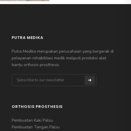
PUTRA MEDIKA
Putra Medika merupakan perusahaan yang bergerak di
pelayanan rehabilitasi medik meliputi produksi alat
bantu orthosis prosthesis.
ORTHOSIS PROSTHESIS
Pembuatan Kaki Palsu
Pembuatan Tangan Palsu