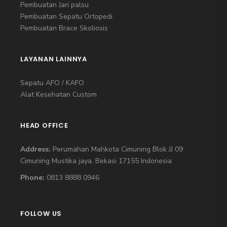
Pembuatan Jari palsu
Pembuatan Sepatu Ortopedi
Pembuatan Brace Skoliosis
LAYANAN LAINNYA
Sepatu AFO / KAFO
Alat Kesehatan Custom
HEAD OFFICE
Address:
Perumahan Mahkota Cimuning Blok JJ 09
Cimuning Mustika jaya, Bekasi 17155 Indonesia
Phone:
0813 8888 0946
FOLLOW US