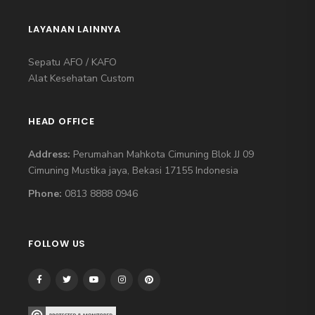
LAYANAN LAINNYA
Sepatu AFO / KAFO
Alat Kesehatan Custom
HEAD OFFICE
Address:
Perumahan Mahkota Cimuning Blok JJ 09
Cimuning Mustika jaya, Bekasi 17155 Indonesia
Phone:
0813 8888 0946
FOLLOW US