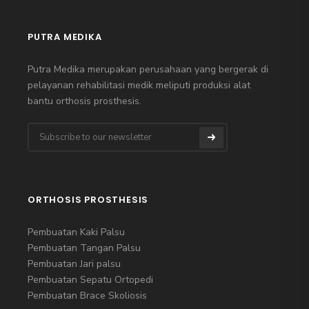
PUTRA MEDIKA
Putra Medika merupakan perusahaan yang bergerak di
pelayanan rehabilitasi medik meliputi produksi alat
bantu orthosis prosthesis.
ORTHOSIS PROSTHESIS
Pembuatan Kaki Palsu
Pembuatan Tangan Palsu
Pembuatan Jari palsu
Pembuatan Sepatu Ortopedi
Pembuatan Brace Skoliosis