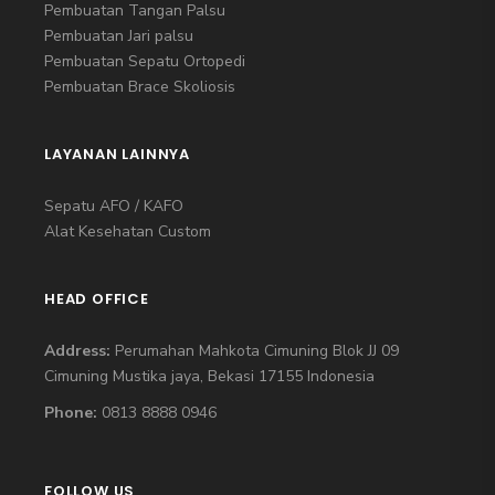
Pembuatan Tangan Palsu
Pembuatan Jari palsu
Pembuatan Sepatu Ortopedi
Pembuatan Brace Skoliosis
LAYANAN LAINNYA
Sepatu AFO / KAFO
Alat Kesehatan Custom
HEAD OFFICE
Address:
Perumahan Mahkota Cimuning Blok JJ 09
Cimuning Mustika jaya, Bekasi 17155 Indonesia
Phone:
0813 8888 0946
FOLLOW US