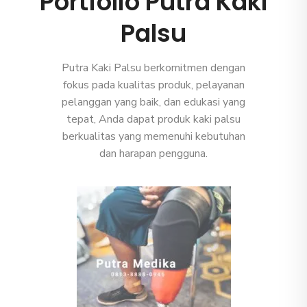
Portfolio Putra Kaki
Palsu
Putra Kaki Palsu berkomitmen dengan
fokus pada kualitas produk, pelayanan
pelanggan yang baik, dan edukasi yang
tepat, Anda dapat produk kaki palsu
berkualitas yang memenuhi kebutuhan
dan harapan pengguna.