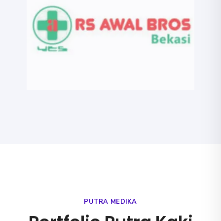
PUTRA MEDIKA