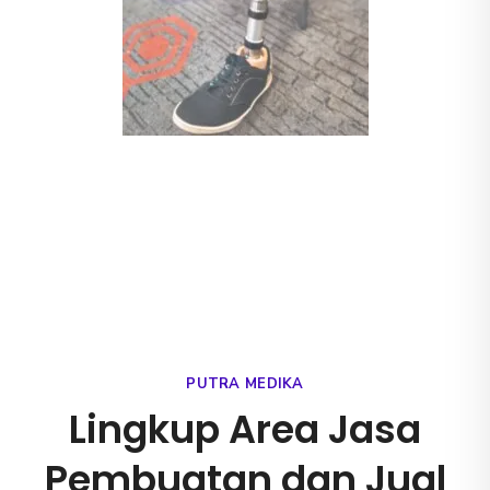
PUTRA MEDIKA
Lingkup Area Jasa
Pembuatan dan Jual