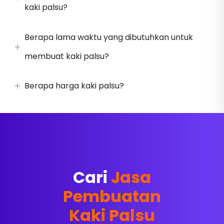
kaki palsu?
Berapa lama waktu yang dibutuhkan untuk
membuat kaki palsu?
Berapa harga kaki palsu?
Cari
Jasa
Pembuatan
Kaki Palsu