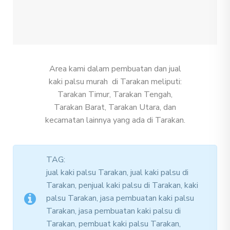
Area kami dalam pembuatan dan jual
kaki palsu murah di Tarakan meliputi:
Tarakan Timur, Tarakan Tengah,
Tarakan Barat, Tarakan Utara, dan
kecamatan lainnya yang ada di Tarakan.
TAG:
jual kaki palsu Tarakan, jual kaki palsu di
Tarakan, penjual kaki palsu di Tarakan, kaki
palsu Tarakan, jasa pembuatan kaki palsu
Tarakan, jasa pembuatan kaki palsu di
Tarakan, pembuat kaki palsu Tarakan,