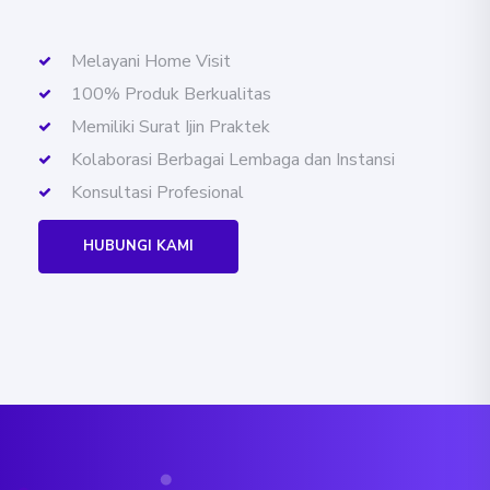
Melayani Home Visit
100% Produk Berkualitas
Memiliki Surat Ijin Praktek
Kolaborasi Berbagai Lembaga dan Instansi
Konsultasi Profesional
HUBUNGI KAMI