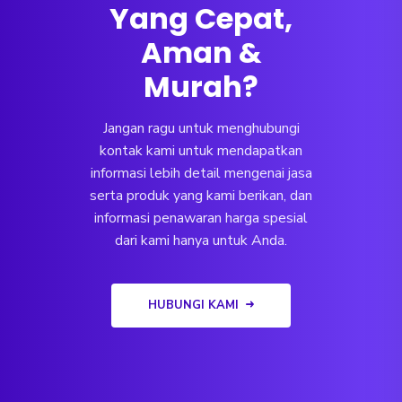
Yang Cepat,
Aman &
Murah?
Jangan ragu untuk menghubungi
kontak kami untuk mendapatkan
informasi lebih detail mengenai jasa
serta produk yang kami berikan, dan
informasi penawaran harga spesial
dari kami hanya untuk Anda.
HUBUNGI KAMI