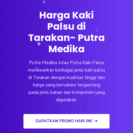
Harga Kaki
Palsu di
Tarakan- Putra
Medika
Putra Medika Atau Putra Kaki Palsu
menawarkan berbagai jenis kaki palsu
di Tarakan dengan kualitas tinggi dan
harga yang bervariasi tergantung
pada jenis bahan dan komponen yang
digunakan.
DAPATKAN PROMO HARI INI!