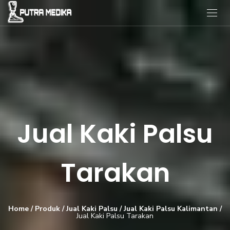
Jual Kaki Palsu
Tarakan
Home
/
Produk
/
Jual Kaki Palsu
/
Jual Kaki Palsu Kalimantan
/
Jual Kaki Palsu Tarakan