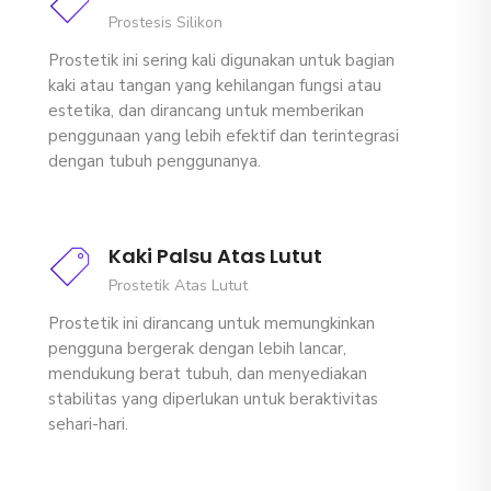
Prostesis Silikon
Prostetik ini sering kali digunakan untuk bagian
kaki atau tangan yang kehilangan fungsi atau
estetika, dan dirancang untuk memberikan
penggunaan yang lebih efektif dan terintegrasi
dengan tubuh penggunanya.
Kaki Palsu Atas Lutut
Prostetik Atas Lutut
Prostetik ini dirancang untuk memungkinkan
pengguna bergerak dengan lebih lancar,
mendukung berat tubuh, dan menyediakan
stabilitas yang diperlukan untuk beraktivitas
sehari-hari.