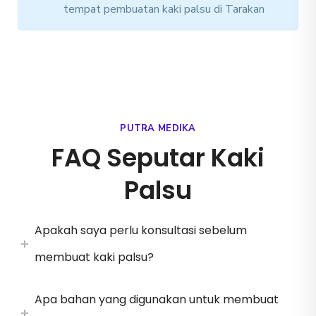
tempat pembuatan kaki palsu di Tarakan
PUTRA MEDIKA
FAQ Seputar Kaki
Palsu
Apakah saya perlu konsultasi sebelum
membuat kaki palsu?
Apa bahan yang digunakan untuk membuat