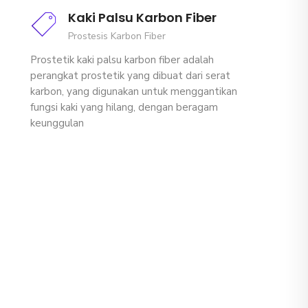
Kaki Palsu Karbon Fiber
Prostesis Karbon Fiber
Prostetik kaki palsu karbon fiber adalah
perangkat prostetik yang dibuat dari serat
karbon, yang digunakan untuk menggantikan
fungsi kaki yang hilang, dengan beragam
keunggulan