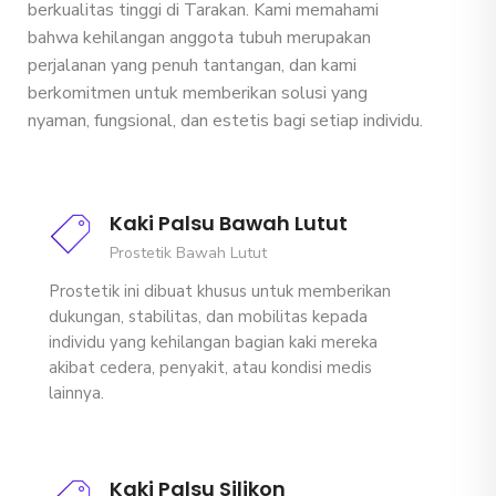
berkualitas tinggi di Tarakan. Kami memahami
bahwa kehilangan anggota tubuh merupakan
perjalanan yang penuh tantangan, dan kami
berkomitmen untuk memberikan solusi yang
nyaman, fungsional, dan estetis bagi setiap individu.
Kaki Palsu Bawah Lutut
Prostetik Bawah Lutut
Prostetik ini dibuat khusus untuk memberikan
dukungan, stabilitas, dan mobilitas kepada
individu yang kehilangan bagian kaki mereka
akibat cedera, penyakit, atau kondisi medis
lainnya.
Kaki Palsu Silikon