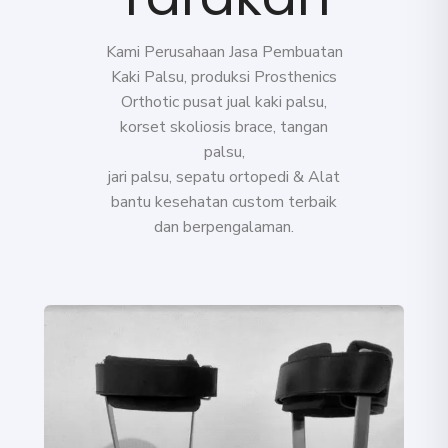
Kami Perusahaan Jasa Pembuatan
Kaki Palsu, produksi Prosthenics
Orthotic pusat jual kaki palsu,
korset skoliosis brace, tangan
palsu,
jari palsu, sepatu ortopedi &
Alat
bantu kesehatan
custom terbaik
dan berpengalaman.