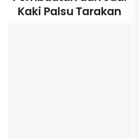
Kaki Palsu Tarakan