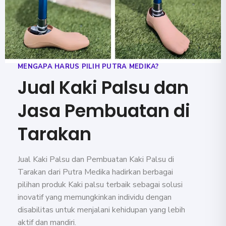
MENGAPA HARUS PILIH PUTRA MEDIKA?
Jual Kaki Palsu dan
Jasa Pembuatan di
Tarakan
Jual Kaki Palsu dan Pembuatan Kaki Palsu di
Tarakan dari Putra Medika hadirkan berbagai
pilihan produk Kaki palsu terbaik sebagai solusi
inovatif yang memungkinkan individu dengan
disabilitas untuk menjalani kehidupan yang lebih
aktif dan mandiri.