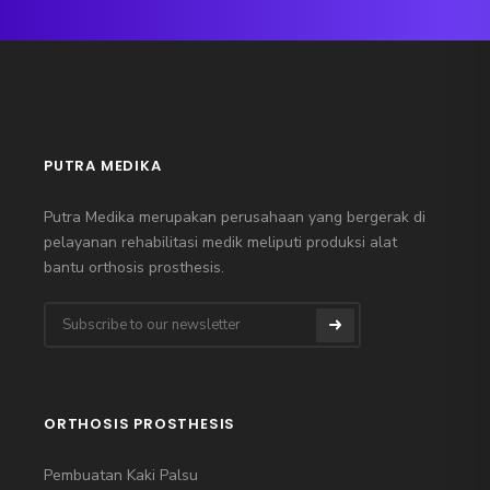
PUTRA MEDIKA
Putra Medika merupakan perusahaan yang bergerak di
pelayanan rehabilitasi medik meliputi produksi alat
bantu orthosis prosthesis.
ORTHOSIS PROSTHESIS
Pembuatan Kaki Palsu