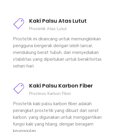
Kaki Palsu Atas Lutut
Prostetik Atas Lutut
Prostetik ini dirancang untuk memungkinkan
pengguna bergerak dengan lebih lancar,
mendukung berat tubuh, dan menyediakan
stabilitas yang diperlukan untuk beraktivitas
sehari-hari.
Kaki Palsu Karbon Fiber
Prostesis Karbon Fiber
Prostetik kaki palsu karbon fiber adalah
perangkat prostetik yang dibuat dari serat
karbon, yang digunakan untuk menggantikan
fungsi kaki yang hilang, dengan beragam
keunggulan