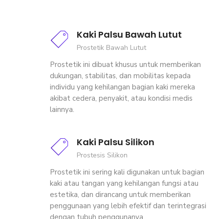
Kaki Palsu Bawah Lutut
Prostetik Bawah Lutut
Prostetik ini dibuat khusus untuk memberikan
dukungan, stabilitas, dan mobilitas kepada
individu yang kehilangan bagian kaki mereka
akibat cedera, penyakit, atau kondisi medis
lainnya.
Kaki Palsu Silikon
Prostesis Silikon
Prostetik ini sering kali digunakan untuk bagian
kaki atau tangan yang kehilangan fungsi atau
estetika, dan dirancang untuk memberikan
penggunaan yang lebih efektif dan terintegrasi
dengan tubuh penggunanya.