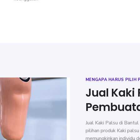
MENGAPA HARUS PILIH 
Jual Kaki
Pembuata
Jual Kaki Palsu di Bantul
pilihan produk Kaki palsu
memungkinkan individu de