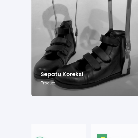
Sepatu Koreksi
Product