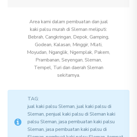
Area kami dalam pembuatan dan jual
kaki palsu murah di Sleman meliputi:
Bebrah, Cangkringan, Depok, Gamping,
Godean, Kalasan, Minggir, Mlati,
Moyudan, Nganglik, Ngemplak, Pakem,
Prambanan, Seyengan, Sleman,
Tempel, Turi dan daerah Sleman
sekitarnya.
TAG:
jual kaki palsu Sleman, jual kaki palsu di
Sleman, penjual kaki palsu di Sleman kaki
palsu Sleman, jasa pembuatan kaki palsu
Sleman, jasa pembuatan kaki palsu di