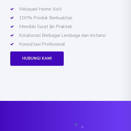
Melayani Home Visit
100% Produk Berkualitas
Memiliki Surat Ijin Praktek
Kolaborasi Berbagai Lembaga dan Instansi
Konsultasi Profesional
HUBUNGI KAMI