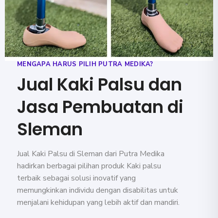
MENGAPA HARUS PILIH PUTRA MEDIKA?
Jual Kaki Palsu dan
Jasa Pembuatan di
Sleman
Jual Kaki Palsu di Sleman dari Putra Medika
hadirkan berbagai pilihan produk Kaki palsu
terbaik sebagai solusi inovatif yang
memungkinkan individu dengan disabilitas untuk
menjalani kehidupan yang lebih aktif dan mandiri.