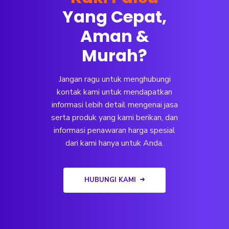
Yang Cepat,
Aman &
Murah?
Jangan ragu untuk menghubungi
kontak kami untuk mendapatkan
informasi lebih detail mengenai jasa
serta produk yang kami berikan, dan
informasi penawaran harga spesial
dari kami hanya untuk Anda.
HUBUNGI KAMI