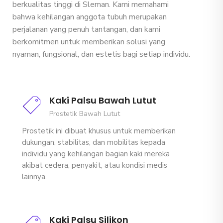
berkualitas tinggi di Sleman. Kami memahami
bahwa kehilangan anggota tubuh merupakan
perjalanan yang penuh tantangan, dan kami
berkomitmen untuk memberikan solusi yang
nyaman, fungsional, dan estetis bagi setiap individu.
Kaki Palsu Bawah Lutut
Prostetik Bawah Lutut
Prostetik ini dibuat khusus untuk memberikan
dukungan, stabilitas, dan mobilitas kepada
individu yang kehilangan bagian kaki mereka
akibat cedera, penyakit, atau kondisi medis
lainnya.
Kaki Palsu Silikon