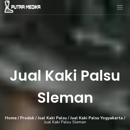
Jual Kaki Palsu
Sleman
Home
/
Produk
/
Jual Kaki Palsu
/
Jual Kaki Palsu Yogyakarta
/
Jual Kaki Palsu Sleman