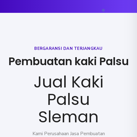
BERGARANSI DAN TERJANGKAU
Pembuatan kaki Palsu
Jual Kaki
Palsu
Sleman
Kami Perusahaan Jasa Pembuatan