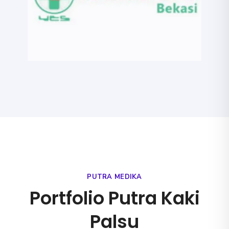
PUTRA MEDIKA
Portfolio Putra Kaki
Palsu