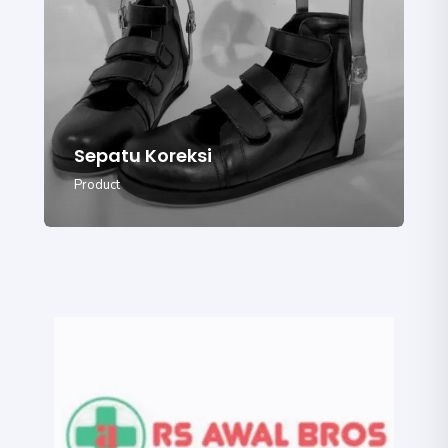
Sepatu Koreksi
Product