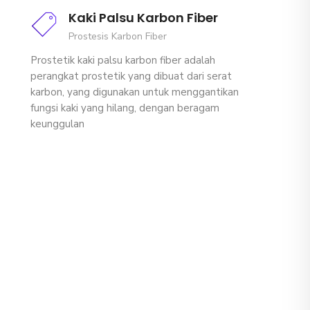
Kaki Palsu Karbon Fiber
Prostesis Karbon Fiber
Prostetik kaki palsu karbon fiber adalah
perangkat prostetik yang dibuat dari serat
karbon, yang digunakan untuk menggantikan
fungsi kaki yang hilang, dengan beragam
keunggulan