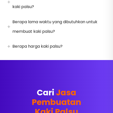
kaki palsu?
Berapa lama waktu yang dibutuhkan untuk
membuat kaki palsu?
Berapa harga kaki palsu?
Cari
Jasa
Pembuatan
Kaki Palsu