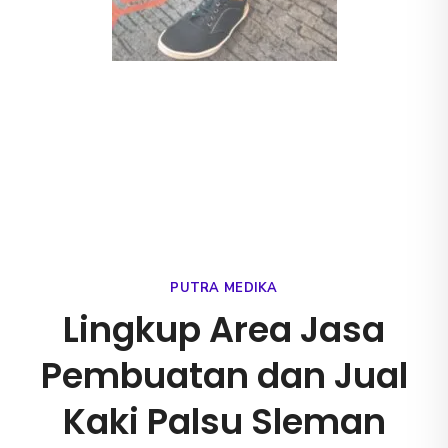
PUTRA MEDIKA
Lingkup Area Jasa
Pembuatan dan Jual
Kaki Palsu Sleman