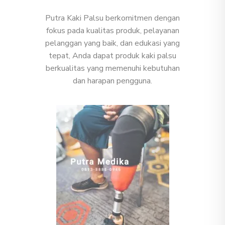
Putra Kaki Palsu berkomitmen dengan
fokus pada kualitas produk, pelayanan
pelanggan yang baik, dan edukasi yang
tepat, Anda dapat produk kaki palsu
berkualitas yang memenuhi kebutuhan
dan harapan pengguna.