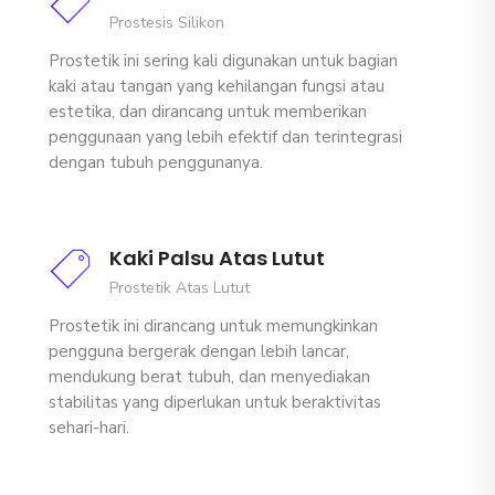
Prostesis Silikon
Prostetik ini sering kali digunakan untuk bagian
kaki atau tangan yang kehilangan fungsi atau
estetika, dan dirancang untuk memberikan
penggunaan yang lebih efektif dan terintegrasi
dengan tubuh penggunanya.
Kaki Palsu Atas Lutut
Prostetik Atas Lutut
Prostetik ini dirancang untuk memungkinkan
pengguna bergerak dengan lebih lancar,
mendukung berat tubuh, dan menyediakan
stabilitas yang diperlukan untuk beraktivitas
sehari-hari.