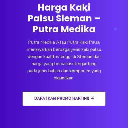
Harga Kaki
Palsu Sleman –
Putra Medika
Putra Medika Atau Putra Kaki Palsu
menawarkan berbagai jenis kaki palsu
dengan kualitas tinggi di Sleman dan
harga yang bervariasi tergantung
pada jenis bahan dan komponen yang
digunakan.
DAPATKAN PROMO HARI INI!