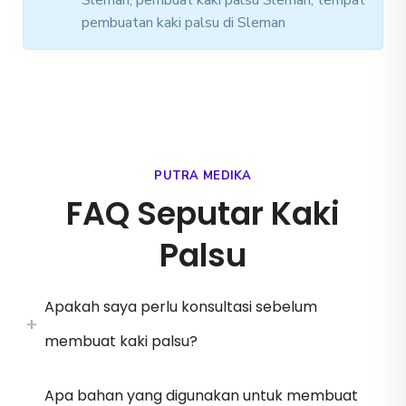
Sleman, pembuat kaki palsu Sleman, tempat
pembuatan kaki palsu di Sleman
PUTRA MEDIKA
FAQ Seputar Kaki
Palsu
Apakah saya perlu konsultasi sebelum
membuat kaki palsu?
Apa bahan yang digunakan untuk membuat