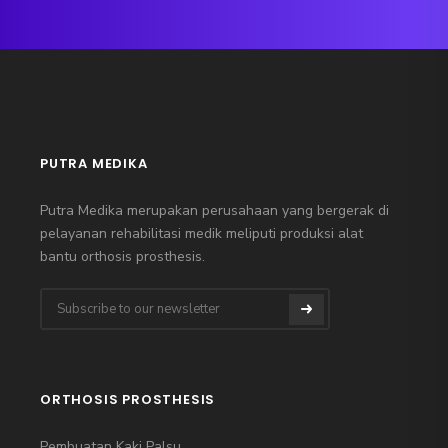
PUTRA MEDIKA
Putra Medika merupakan perusahaan yang bergerak di
pelayanan rehabilitasi medik meliputi produksi alat
bantu orthosis prosthesis.
ORTHOSIS PROSTHESIS
Pembuatan Kaki Palsu