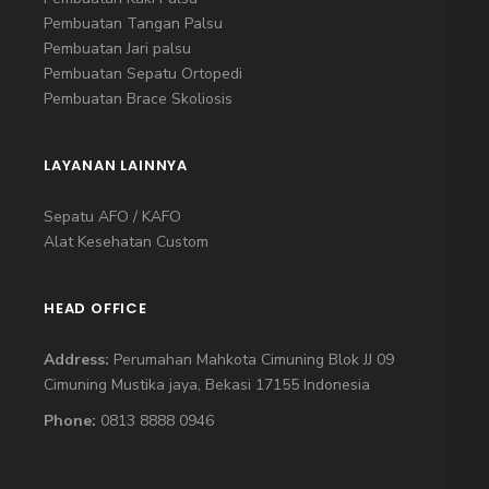
Pembuatan Tangan Palsu
Pembuatan Jari palsu
Pembuatan Sepatu Ortopedi
Pembuatan Brace Skoliosis
LAYANAN LAINNYA
Sepatu AFO / KAFO
Alat Kesehatan Custom
HEAD OFFICE
Address:
Perumahan Mahkota Cimuning Blok JJ 09
Cimuning Mustika jaya, Bekasi 17155 Indonesia
Phone:
0813 8888 0946