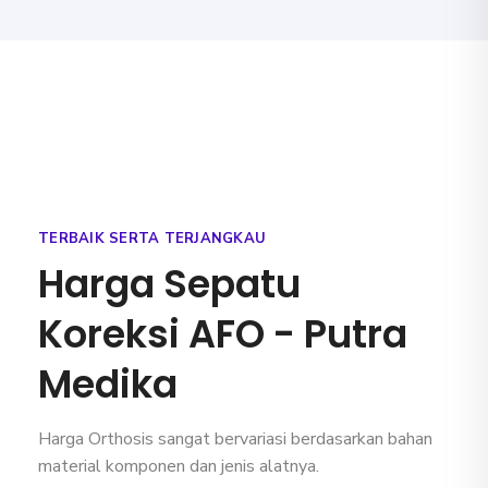
TERBAIK SERTA TERJANGKAU
Harga Sepatu
Koreksi AFO - Putra
Medika
Harga Orthosis sangat bervariasi berdasarkan bahan
material komponen dan jenis alatnya.