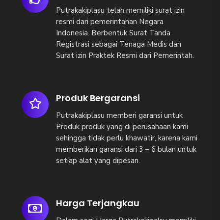
Putrakakiplasu telah memiliki surat izin
resmi dari pemerintahan Negara
Indonesia. Berbentuk Surat Tanda
Registrasi sebagai Tenaga Medis dan
Surat izin Praktek Resmi dari Pemerintah.
Produk Bergaransi
Putrakakiplasu memberi garansi untuk
Produk produk yang di perusahaan kami
sehingga tidak perlu khawatir, karena kami
memberikan garansi dari 3 – 6 bulan untuk
setiap alat yang dipesan.
Harga Terjangkau