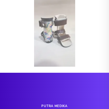
PUTRA MEDIKA