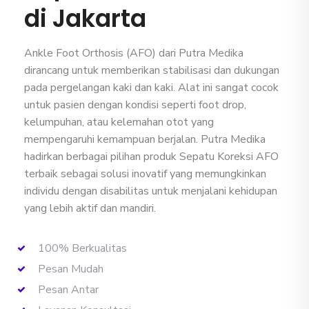
di Jakarta
Ankle Foot Orthosis (AFO) dari Putra Medika
dirancang untuk memberikan stabilisasi dan dukungan
pada pergelangan kaki dan kaki. Alat ini sangat cocok
untuk pasien dengan kondisi seperti foot drop,
kelumpuhan, atau kelemahan otot yang
mempengaruhi kemampuan berjalan.
Putra Medika
hadirkan berbagai pilihan produk Sepatu Koreksi AFO
terbaik sebagai solusi inovatif yang memungkinkan
individu dengan disabilitas untuk menjalani kehidupan
yang lebih aktif dan mandiri.
100% Berkualitas
Pesan Mudah
Pesan Antar