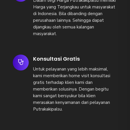
Dalam segi Harga Putrakakipalsu memiliki
Harga yang Terjangkau untuk masyarakat
di Indonesia. Bila dibanding dengan
perusahaan lainnya. Sehingga dapat
dijangkau oleh semua kalangan
masyarakat.
Konsultasi Gratis
Untuk pelayanan yang lebih maksimal,
kami memberikan home visit konsultasi
gratis terhadap klien kami dan
memberikan solusinya. Dengan begitu
kami sangat bersyukur bila klien
merasakan kenyamanan dari pelayanan
Putrakakipalsu.