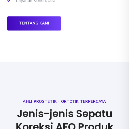
Layanan Konsultasi
TENTANG KAMI
AHLI PROSTETIK - ORTOTIK TERPERCAYA
Jenis-jenis Sepatu
Koreksi AFO Produk