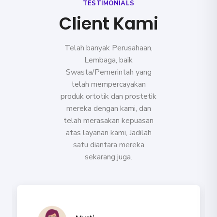
TESTIMONIALS
Client Kami
Telah banyak Perusahaan,
Lembaga, baik
Swasta/Pemerintah yang
telah mempercayakan
produk ortotik dan prostetik
mereka dengan kami, dan
telah merasakan kepuasan
atas layanan kami, Jadilah
satu diantara mereka
sekarang juga.