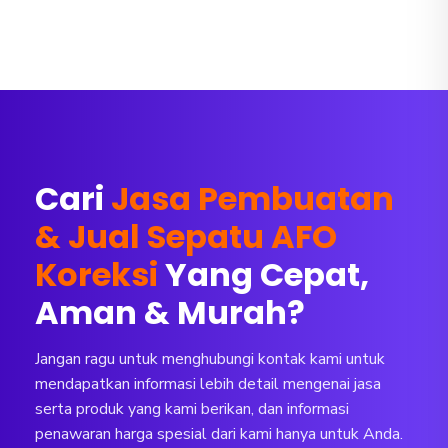
Cari
Jasa Pembuatan
& Jual Sepatu AFO
Koreksi
Yang Cepat,
Aman & Murah?
Jangan ragu untuk menghubungi kontak kami untuk
mendapatkan informasi lebih detail mengenai jasa
serta produk yang kami berikan, dan informasi
penawaran harga spesial dari kami hanya untuk Anda.