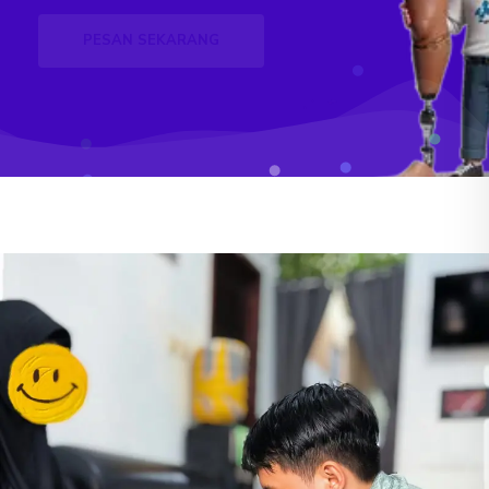
PESAN SEKARANG