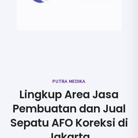
PUTRA MEDIKA
Lingkup Area Jasa
Pembuatan dan Jual
Sepatu AFO Koreksi di
Jakarta