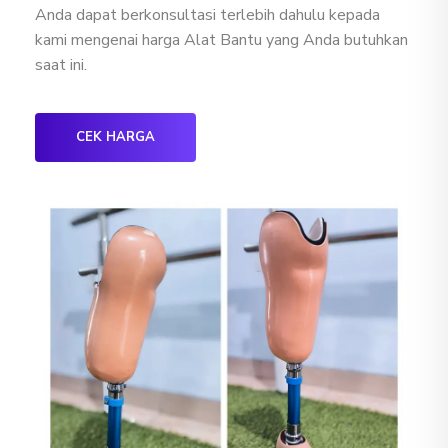
Anda dapat berkonsultasi terlebih dahulu kepada
kami mengenai harga Alat Bantu yang Anda butuhkan
saat ini.
CEK HARGA