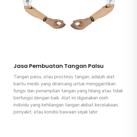
Jasa Pembuatan Tangan Palsu
Tangan palsu, atau prostesis tangan, adalah alat
bantu medis yang dirancang untuk menggantikan
fungsi dan penampilan tangan yang hilang atau tidak
berfungsi dengan baik. Alat ini digunakan oleh
individu yang kehilangan tangan akibat kecelakaan,
penyakit, atau kondisi bawaan sejak lahir.