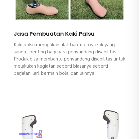
Jasa Pembuatan Kaki Palsu
Kaki palsu merupakan alat bantu prostetik yang
sangat penting bagi para penyandang disabilitas.
Produk bisa membantu penyandang disabilitas untuk
melakukan kegiatan seperti biasanya seperti
berjalan, lari, bermain bola, dan lainnya