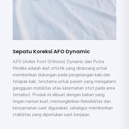
Sepatu Koreksi AFO Dynamic
AFO (Ankle Foot Orthosis) Dynamic dari Putra
Medika adalah alat ortotik yang dirancang untuk
memberikan dukungan pada pergelangan kaki dan
telapak kaki, terutama untuk pasien yang mengalami
gangguan mobilitas atau kelemahan otot pada area
tersebut. Produk ini dibuat dengan bahan yang
ringan namun kuat, memungkinkan fleksibilitas dan
kenyamanan saat digunakan, sekaligus memberikan
stabilitas yang diperlukan saat berjalan.