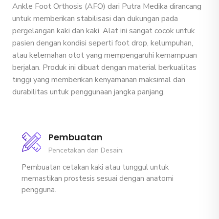
Ankle Foot Orthosis (AFO) dari Putra Medika dirancang
untuk memberikan stabilisasi dan dukungan pada
pergelangan kaki dan kaki. Alat ini sangat cocok untuk
pasien dengan kondisi seperti foot drop, kelumpuhan,
atau kelemahan otot yang mempengaruhi kemampuan
berjalan. Produk ini dibuat dengan material berkualitas
tinggi yang memberikan kenyamanan maksimal dan
durabilitas untuk penggunaan jangka panjang.
Pembuatan
Pencetakan dan Desain:
Pembuatan cetakan kaki atau tunggul untuk
memastikan prostesis sesuai dengan anatomi
pengguna.