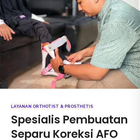
LAYANAN ORTHOTIST & PROSTHETIS
Spesialis Pembuatan
Separu Koreksi AFO