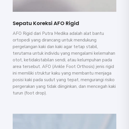
Sepatu Koreksi AFO Rigid
AFO Rigid dari Putra Medika adalah alat bantu
ortopedi yang dirancang untuk mendukung
pergelangan kaki dan kaki agar tetap stabil,
terutama untuk individu yang mengalami kelemahan
otot, ketidakstabilan sendi, atau kelumpuhan pada
area tersebut. AFO (Ankle Foot Orthosis) jenis rigid
ini memiliki struktur kaku yang membantu menjaga
posisi kaki pada sudut yang tepat, mengurangi risiko
pergerakan yang tidak diinginkan, dan mencegah kaki
turun (foot drop).