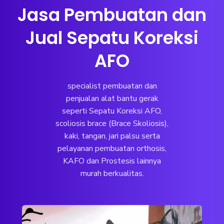
Jasa Pembuatan dan
Jual Sepatu Koreksi
AFO
specialist pembuatan dan
penjualan alat bantu gerak
seperti Sepatu Koreksi AFO,
scoliosis brace (Brace Skoliosis),
kaki, tangan, jari palsu serta
pelayanan pembuatan orthosis,
KAFO dan Prostesis lainnya
murah berkualitas.