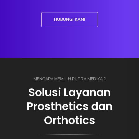
HUBUNGI KAMI
MENGAPA MEMILIH PUTRA MEDIKA ?
Solusi Layanan
Prosthetics dan
Orthotics