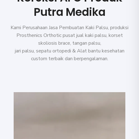
Putra Medika
Kami Perusahaan Jasa Pembuatan Kaki Palsu, produksi
Prosthenics Orthotic pusat jual kaki palsu, korset
skoliosis brace, tangan palsu,
jari palsu, sepatu ortopedi & Alat bantu kesehatan
custom terbaik dan berpengalaman.