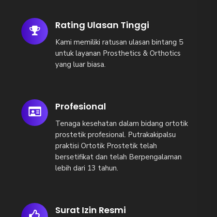
Rating Ulasan Tinggi
Kami memiliki ratusan ulasan bintang 5
untuk layanan Prosthetics & Orthotics
yang luar biasa.
Profesional
Tenaga kesehatan dalam bidang ortotik
prostetik profesional. Putrakakipalsu
praktisi Ortotik Prostetik telah
bersetifikat dan telah Berpengalaman
lebih dari 13 tahun.
Surat Izin Resmi