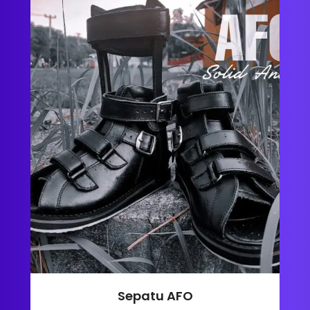
Sepatu AFO