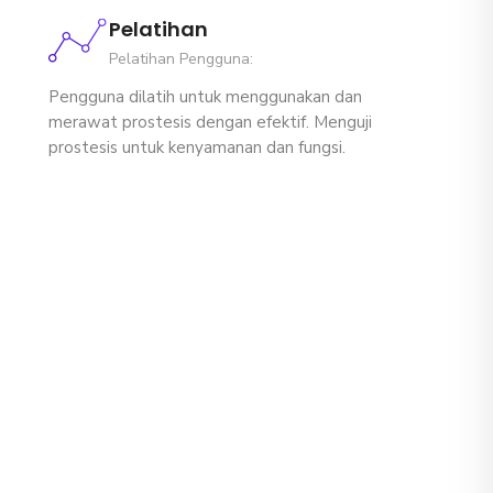
Pelatihan
Pelatihan Pengguna:
Pengguna dilatih untuk menggunakan dan
merawat prostesis dengan efektif. Menguji
prostesis untuk kenyamanan dan fungsi.