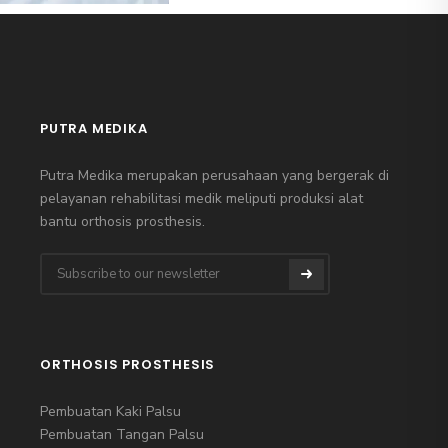
PUTRA MEDIKA
Putra Medika merupakan perusahaan yang bergerak di
pelayanan rehabilitasi medik meliputi produksi alat
bantu orthosis prosthesis.
ORTHOSIS PROSTHESIS
Pembuatan Kaki Palsu
Pembuatan Tangan Palsu