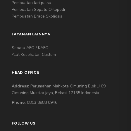
Pembuatan Jari palsu
Pembuatan Sepatu Ortopedi
Pembuatan Brace Skoliosis
LAYANAN LAINNYA
Sepatu AFO / KAFO
Alat Kesehatan Custom
HEAD OFFICE
Address:
Perumahan Mahkota Cimuning Blok JJ 09
Cimuning Mustika jaya, Bekasi 17155 Indonesia
Phone:
0813 8888 0946
FOLLOW US