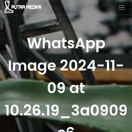
WhatsApp
Image 2024-11-
09 at
10.26.19_3a0909