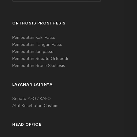
ORTHOSIS PROSTHESIS
Pembuatan Kaki Palsu
Pembuatan Tangan Palsu
Pembuatan Jari palsu
Pembuatan Sepatu Ortopedi
Pembuatan Brace Skoliosis
LAYANAN LAINNYA
Sepatu AFO / KAFO
Alat Kesehatan Custom
HEAD OFFICE