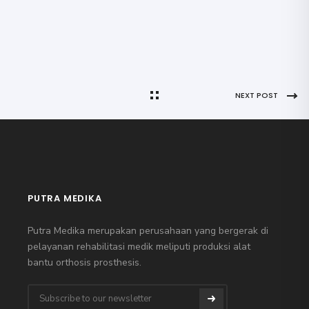
NEXT POST
PUTRA MEDIKA
Putra Medika merupakan perusahaan yang bergerak di
pelayanan rehabilitasi medik meliputi produksi alat
bantu orthosis prosthesis.