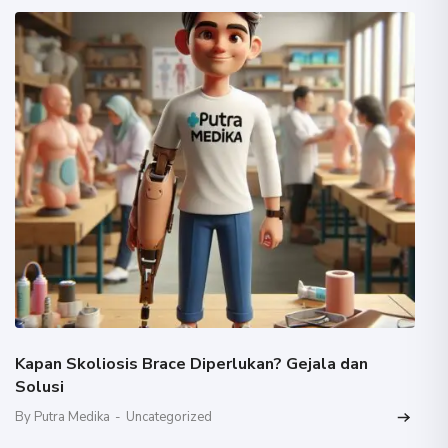
Kapan Skoliosis Brace Diperlukan? Gejala dan
Solusi
By Putra Medika
-
Uncategorized