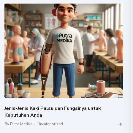
Jenis-Jenis Kaki Palsu dan Fungsinya untuk
Kebutuhan Anda
By Putra Medika
-
Uncategorized