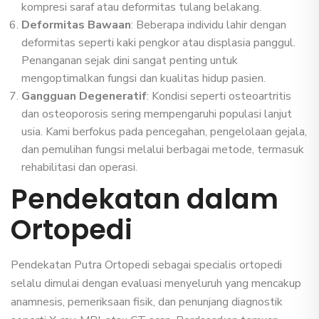
kompresi saraf atau deformitas tulang belakang.
Deformitas Bawaan
: Beberapa individu lahir dengan
deformitas seperti kaki pengkor atau displasia panggul.
Penanganan sejak dini sangat penting untuk
mengoptimalkan fungsi dan kualitas hidup pasien.
Gangguan Degeneratif
: Kondisi seperti osteoartritis
dan osteoporosis sering mempengaruhi populasi lanjut
usia. Kami berfokus pada pencegahan, pengelolaan gejala,
dan pemulihan fungsi melalui berbagai metode, termasuk
rehabilitasi dan operasi.
Pendekatan dalam
Ortopedi
Pendekatan Putra Ortopedi sebagai specialis ortopedi
selalu dimulai dengan evaluasi menyeluruh yang mencakup
anamnesis, pemeriksaan fisik, dan penunjang diagnostik