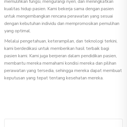
memulihkan fungsi, mengurangi nyeri, dan meningkatkan
kualitas hidup pasien. Kami bekerja sama dengan pasien
untuk mengembangkan rencana perawatan yang sesuai
dengan kebutuhan individu dan mempromosikan pemulihan
yang optimal.
Melalui pengetahuan, keterampilan, dan teknologi terkini,
kami berdedikasi untuk memberikan hasil terbaik bagi
pasien kami. Kami juga berperan dalam pendidikan pasien,
membantu mereka memahami kondisi mereka dan pilihan
perawatan yang tersedia, sehingga mereka dapat membuat
keputusan yang tepat tentang kesehatan mereka.