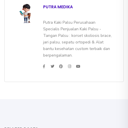
PUTRA MEDIKA
Putra Kaki Palsu Perusahaan
Specialis Penjualan Kaki Palsu -
Tangan Palsu : korset skoliosis brace,
jari palsu, sepatu ortopedi & Alat
bantu kesehatan custom terbaik dan
berpengalaman.