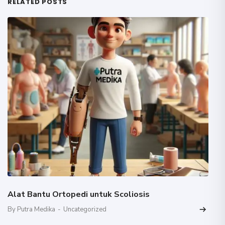
RELATED POSTS
Alat Bantu Ortopedi untuk Scoliosis
By Putra Medika
-
Uncategorized